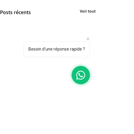
Voir tout
Posts récents
Besoin d'une réponse rapide ?
Commentaires