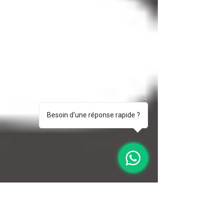
Besoin d'une réponse rapide ?