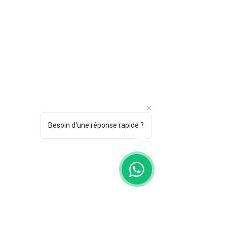
Besoin d'une réponse rapide ?