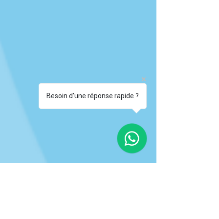
Besoin d'une réponse rapide ?