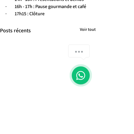
·         16h - 17h : Pause gourmande et café
·         17h15 : Clôture
Voir tout
Posts récents