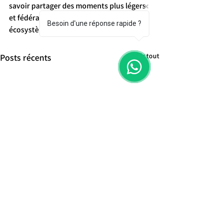
savoir partager des moments plus légers 
et fédérateurs avec les acteurs de notre 
Besoin d'une réponse rapide ?
écosystème.
Voir tout
Posts récents