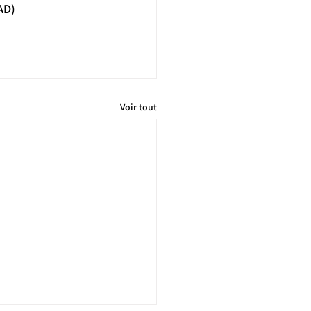
DAD)
Voir tout