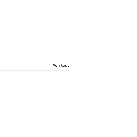
Voir tout