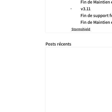
Fin de Maintien 
·         v3.11
Fin de support f
Fin de Maintien 
Stormshield
Posts récents