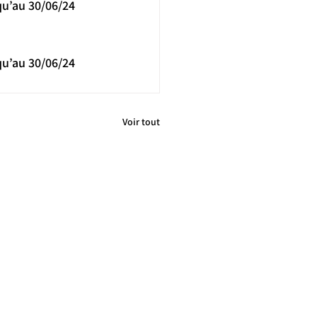
qu’au 30/06/24
qu’au 30/06/24
Voir tout