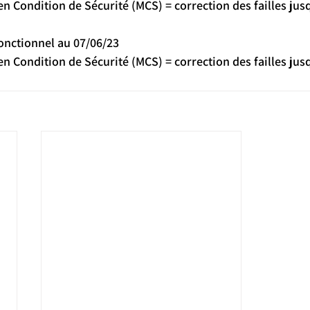
en Condition de Sécurité (MCS) = correction des failles jus
onctionnel au 07/06/23
en Condition de Sécurité (MCS) = correction des failles jus