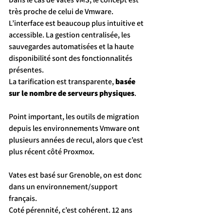
très proche de celui de Vmware.
L’interface est beaucoup plus intuitive et 
accessible. La gestion centralisée, les 
sauvegardes automatisées et la haute 
disponibilité sont des fonctionnalités 
présentes.
La tarification est transparente, 
basée 
sur le nombre de serveurs physiques
.
Point important, les outils de migration 
depuis les environnements Vmware ont 
plusieurs années de recul, alors que c’est 
plus récent côté Proxmox.
Vates est basé sur Grenoble, on est donc 
dans un environnement/support 
français.
Coté pérennité, c’est cohérent. 12 ans 