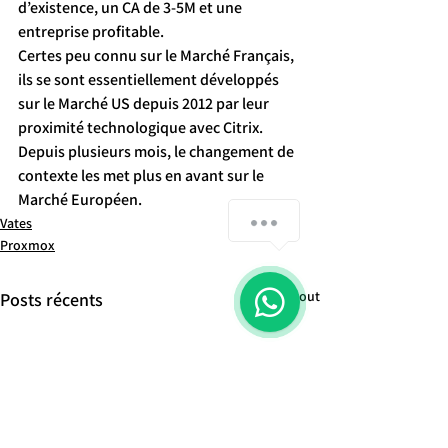
d’existence, un CA de 3-5M et une 
entreprise profitable.
Certes peu connu sur le Marché Français, 
ils se sont essentiellement développés 
sur le Marché US depuis 2012 par leur 
proximité technologique avec Citrix.
Depuis plusieurs mois, le changement de 
contexte les met plus en avant sur le 
Marché Européen.
Vates
Proxmox
Voir tout
Posts récents