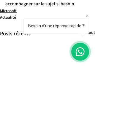
accompagner sur le sujet si besoin.
Microsoft
Actualité
Besoin d'une réponse rapide ?
Voir tout
Posts récents