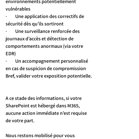
environnements potentiellement 
vulnérables
·         Une application des correctifs de 
sécurité dès qu’ils sortiront
·         Une surveillance renforcée des 
journaux d’accès et détection de 
comportements anormaux (via votre 
EDR)
·         Un accompagnement personnalisé 
en cas de suspicion de compromission
Bref, valider votre exposition potentielle.
A ce stade des informations, si votre 
SharePoint est hébergé dans M365, 
aucune action immédiate n’est requise 
de votre part.
Nous restons mobilisé pour vous 