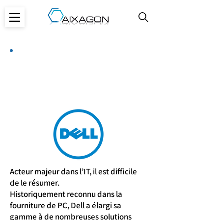
Dell
Acteur majeur dans l’IT, il est difficile
de le résumer.
Historiquement reconnu dans la
fourniture de PC, Dell a élargi sa
gamme à de nombreuses solutions