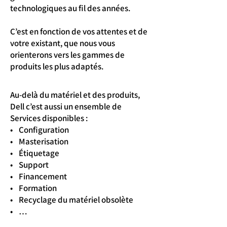
technologiques au fil des années.
C’est en fonction de vos attentes et de
votre existant, que nous vous
orienterons vers les gammes de
produits les plus adaptés.
Au-delà du matériel et des produits,
Dell c’est aussi un ensemble de
Services disponibles :
• Configuration
• Masterisation
• Étiquetage
• Support
• Financement
• Formation
• Recyclage du matériel obsolète
• …