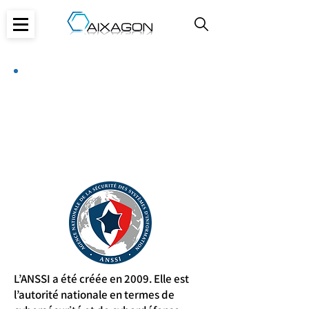
Agence Nationale de la
Sécurité des Systèmes
d'Information
L’ANSSI a été créée en 2009. Elle est
l’autorité nationale en termes de